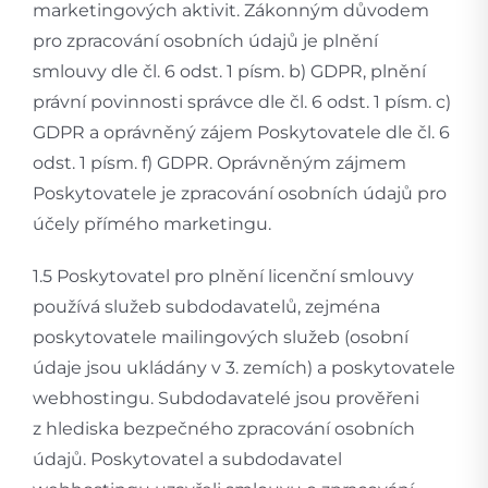
marketingových aktivit. Zákonným důvodem
pro zpracování osobních údajů je plnění
smlouvy dle čl. 6 odst. 1 písm. b) GDPR, plnění
právní povinnosti správce dle čl. 6 odst. 1 písm. c)
GDPR a oprávněný zájem Poskytovatele dle čl. 6
odst. 1 písm. f) GDPR. Oprávněným zájmem
Poskytovatele je zpracování osobních údajů pro
účely přímého marketingu.
1.5 Poskytovatel pro plnění licenční smlouvy
používá služeb subdodavatelů, zejména
poskytovatele mailingových služeb (osobní
údaje jsou ukládány v 3. zemích) a poskytovatele
webhostingu. Subdodavatelé jsou prověřeni
z hlediska bezpečného zpracování osobních
údajů. Poskytovatel a subdodavatel