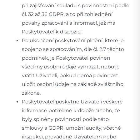
při zajišťování souladu s povinnostmi podle
čl. 32 až 36 GDPR, a to při zohlednění
povahy zpracování a informací, jež má
Poskytovatel k dispozici.
Po ukončení poskytování plnění, které je
spojeno se zpracováním, dle čl. 2.7 těchto
podmínek, je Poskytovatel povinen
všechny osobní údaje vymazat, nebo je
vrátit Uživateli, pokud nemá povinnost
uložit osobní údaje na základě zvláštního
zákona.
Poskytovatel poskytne Uživateli veškeré
informace potřebné k doložení toho, že
byly splněny povinnosti podle této
smlouvy a GDPR, umožní audity, včetně
inspekcí, prováděné Uživatelem nebo