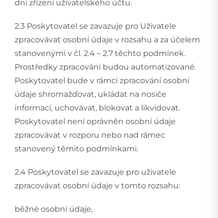
dni zřízení uživatelského účtu.
2.3 Poskytovatel se zavazuje pro Uživatele
zpracovávat osobní údaje v rozsahu a za účelem
stanovenými v čl. 2.4 – 2.7 těchto podmínek.
Prostředky zpracování budou automatizované.
Poskytovatel bude v rámci zpracování osobní
údaje shromažďovat, ukládat na nosiče
informací, uchovávat, blokovat a likvidovat.
Poskytovatel není oprávněn osobní údaje
zpracovávat v rozporu nebo nad rámec
stanovený těmito podmínkami.
2.4 Poskytovatel se zavazuje pro uživatele
zpracovávat osobní údaje v tomto rozsahu:
běžné osobní údaje,