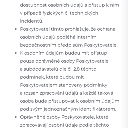
dostupnost osobních údajů a přístup k nim
v případě fyzických či technických
incidentů.
Poskytovatel tímto prohlašuje, že ochrana
osobních údajů podléhá interním
bezpečnostním předpisům Poskytovatele.
K osobním údajům budou mít přístup
pouze oprávněné osoby Poskytovatele
a subdodavatelů dle čl. 2.8 těchto
podmínek, které budou mít
Poskytovatelem stanoveny podmínky
a rozsah zpracování údajů a každá taková
osoba bude přistupovat k osobním údajům
pod svým jednoznačným identifikátorem.
Oprávněné osoby Poskytovatele, které
zpracovávají osobní údaje podle těchto