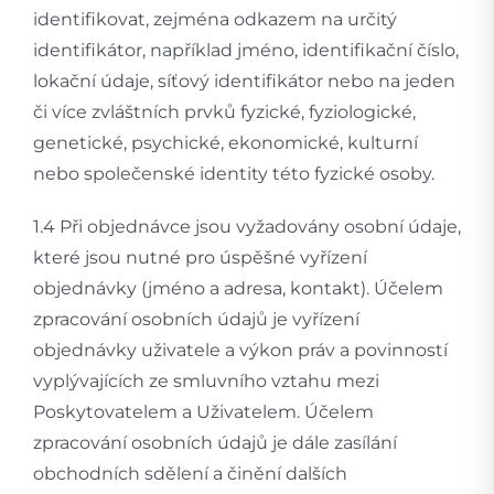
identifikovat, zejména odkazem na určitý
identifikátor, například jméno, identifikační číslo,
lokační údaje, síťový identifikátor nebo na jeden
či více zvláštních prvků fyzické, fyziologické,
genetické, psychické, ekonomické, kulturní
nebo společenské identity této fyzické osoby.
1.4 Při objednávce jsou vyžadovány osobní údaje,
které jsou nutné pro úspěšné vyřízení
objednávky (jméno a adresa, kontakt). Účelem
zpracování osobních údajů je vyřízení
objednávky uživatele a výkon práv a povinností
vyplývajících ze smluvního vztahu mezi
Poskytovatelem a Uživatelem. Účelem
zpracování osobních údajů je dále zasílání
obchodních sdělení a činění dalších