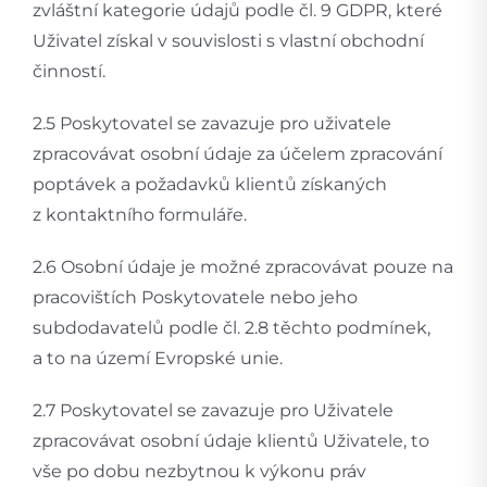
zvláštní kategorie údajů podle čl. 9 GDPR, které
Uživatel získal v souvislosti s vlastní obchodní
činností.
2.5 Poskytovatel se zavazuje pro uživatele
zpracovávat osobní údaje za účelem zpracování
poptávek a požadavků klientů získaných
z kontaktního formuláře.
2.6 Osobní údaje je možné zpracovávat pouze na
pracovištích Poskytovatele nebo jeho
subdodavatelů podle čl. 2.8 těchto podmínek,
a to na území Evropské unie.
2.7 Poskytovatel se zavazuje pro Uživatele
zpracovávat osobní údaje klientů Uživatele, to
vše po dobu nezbytnou k výkonu práv